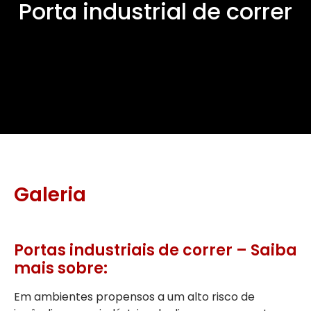
Porta industrial de correr
Galeria
Portas industriais de correr – Saiba
mais sobre:
Em ambientes propensos a um alto risco de