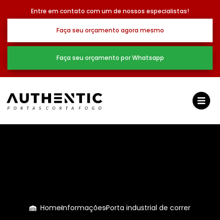
Entre em contato com um de nossos especialistas!
Faça seu orçamento agora mesmo
Faça seu orçamento por Whatsapp
Home
Informações
Porta industrial de correr