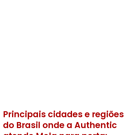
Porta saída de emergência
preço
Principais cidades e regiões
do Brasil onde a Authentic