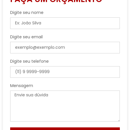
Digite seu nome
Digite seu email
Digite seu telefone
Mensagem