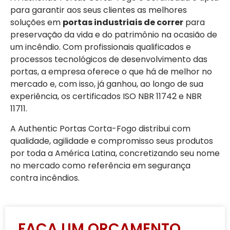
para garantir aos seus clientes as melhores
soluções em
portas industriais de correr
para
preservação da vida e do patrimônio na ocasião de
um incêndio. Com profissionais qualificados e
processos tecnológicos de desenvolvimento das
portas, a empresa oferece o que há de melhor no
mercado e, com isso, já ganhou, ao longo de sua
experiência, os certificados ISO NBR 11742 e NBR
11711.
A Authentic Portas Corta-Fogo distribui com
qualidade, agilidade e compromisso seus produtos
por toda a América Latina, concretizando seu nome
no mercado como referência em segurança
contra incêndios.
FAÇA UM ORÇAMENTO