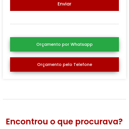
Enviar
Orçamento por Whatsapp
Orçamento pelo Telefone
Encontrou o que procurava?