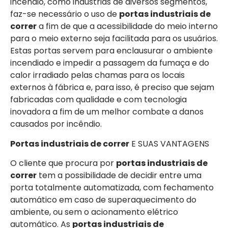
incêndio, como indústrias de diversos segmentos,
faz-se necessário o uso de
portas industriais de
correr
a fim de que a acessibilidade do meio interno
para o meio externo seja facilitada para os usuários.
Estas portas servem para enclausurar o ambiente
incendiado e impedir a passagem da fumaça e do
calor irradiado pelas chamas para os locais
externos à fábrica e, para isso, é preciso que sejam
fabricadas com qualidade e com tecnologia
inovadora a fim de um melhor combate a danos
causados por incêndio.
Portas industriais de correr
E SUAS VANTAGENS
O cliente que procura por
portas industriais de
correr
tem a possibilidade de decidir entre uma
porta totalmente automatizada, com fechamento
automático em caso de superaquecimento do
ambiente, ou sem o acionamento elétrico
automático. As
portas industriais de