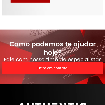
Como podemos te ajudar
hoje?
Fale com nosso time de especialistas
Entre em contato