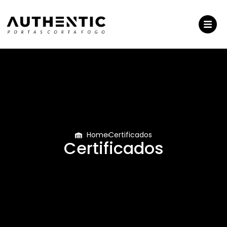
Home
Certificados
Certificados