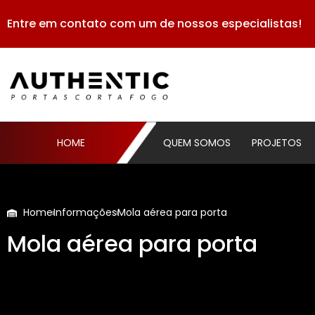
Entre em contato com um de nossos especialistas!
HOME
QUEM SOMOS
PROJETOS
Home
Informações
Mola aérea para porta
Mola aérea para porta