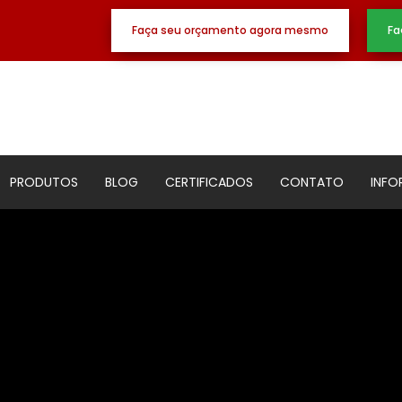
Faça seu orçamento agora mesmo
Fa
PRODUTOS
BLOG
CERTIFICADOS
CONTATO
INF