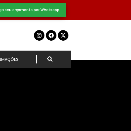
ça seu orçamento por Whatsapp
ORMAÇÕES