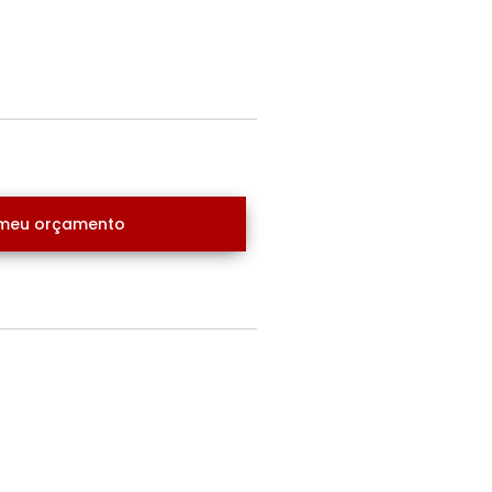
meu orçamento