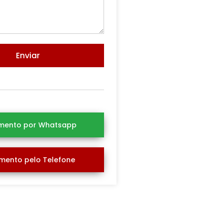
Enviar
mento por Whatsapp
mento pelo Telefone