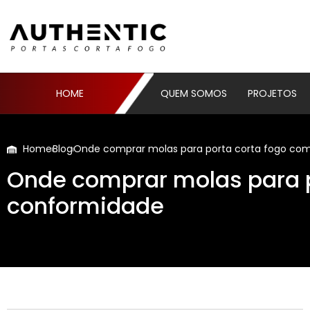
HOME
QUEM SOMOS
PROJETOS
Home
Blog
Onde comprar molas para porta corta fogo com
Onde comprar molas para p
conformidade