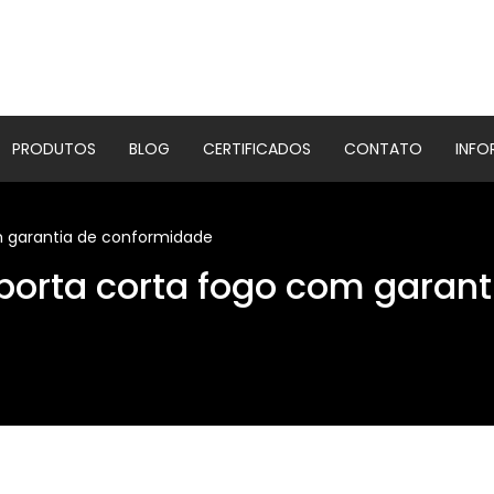
PRODUTOS
BLOG
CERTIFICADOS
CONTATO
INF
 garantia de conformidade
orta corta fogo com garant