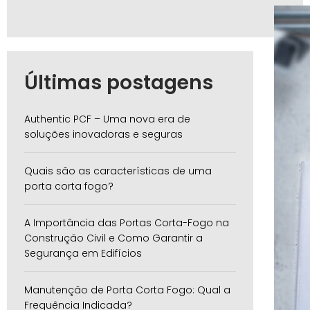
Últimas postagens
Authentic PCF – Uma nova era de
soluções inovadoras e seguras
Quais são as características de uma
porta corta fogo?
A Importância das Portas Corta-Fogo na
Construção Civil e Como Garantir a
Segurança em Edifícios
Manutenção de Porta Corta Fogo: Qual a
Frequência Indicada?